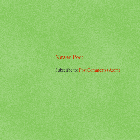
Newer Post
Subscribe to:
Post Comments (Atom)